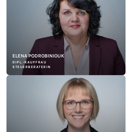
ELENA PODROBINIOUK
DIPL.-KAUFFRAU
STEUERBERATERIN