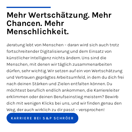
Mehr Wertschätzung. Mehr
Chancen. Mehr
Menschlichkeit.
Beratung lebt von Menschen – daran wird sich auch trotz
fortschreitender Digitalisierung und dem Einsatz von
künstlicher Intelligenz nichts ändern. Uns sind die
Menschen, mit denen wir täglich zusammenarbeiten
dürfen, sehr wichtig. Wir setzen auf ein von Wertschätzung
und Vertrauen geprägtes Arbeitsumfeld, in dem du dich frei
nach deinen Stärken und Zielen entfalten können. Du
möchtest beruflich endlich ankommen, die Karriereleiter
erklimmen oder deinen Berufseinstieg meistern? Bewirb
dich mit wenigen Klicks bei uns, und wir finden genau den
Weg, der auch wirklich zu dir passt – versprochen!
KARRIERE BEI S&P SCHRÖER