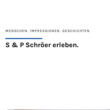
MENSCHEN. IMPRESSIONEN. GESCHICHTEN.
S & P Schröer erleben.