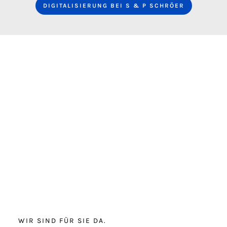
DIGITALISIERUNG BEI S & P SCHRÖER
WIR SIND FÜR SIE DA.