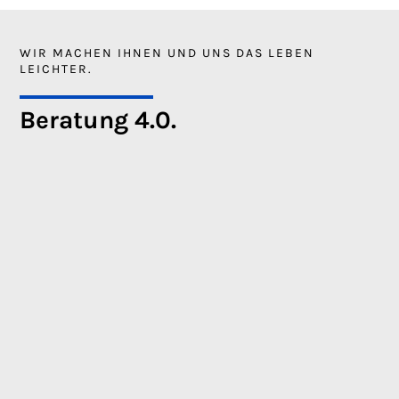
WIR MACHEN IHNEN UND UNS DAS LEBEN
LEICHTER.
Beratung 4.0.