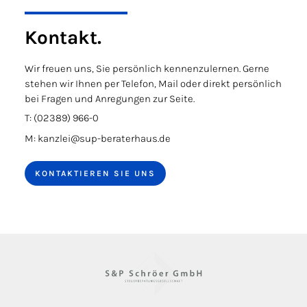
Kontakt.
Wir freuen uns, Sie persönlich kennenzulernen. Gerne
stehen wir Ihnen per Telefon, Mail oder direkt persönlich
bei Fragen und Anregungen zur Seite.
T: (02389) 966-0
M: kanzlei@sup-beraterhaus.de
KONTAKTIEREN SIE UNS