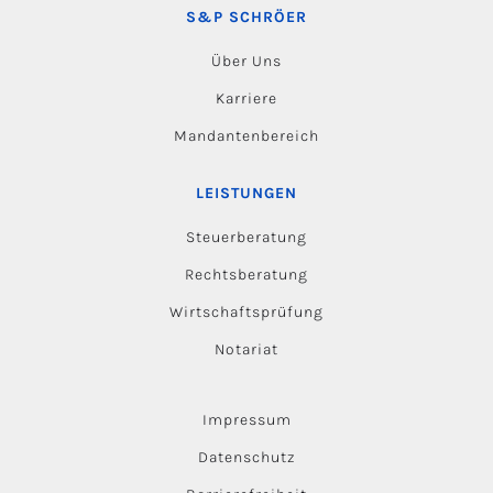
S&P SCHRÖER
Über Uns
Karriere
Mandantenbereich
LEISTUNGEN
Steuerberatung
Rechtsberatung
Wirtschaftsprüfung
Notariat
Impressum
Datenschutz