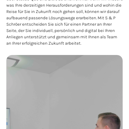
was Ihre derzeitigen Herausforderungen sind und wohin die
Reise für Sie in Zukunft noch gehen soll, können wir darauf
aufbauend passende Lösungswege erarbeiten. Mit S & P
Schröer entscheiden Sie sich für einen Partner an Ihrer
Seite, der Sie individuell, persönlich und digital bei Ihren
Anliegen unterstützt und gemeinsam mit Ihnen als Team
an Ihrer erfolgreichen Zukunft arbeitet.
STEUER­BERATUNG
RECHTS­BERATUNG