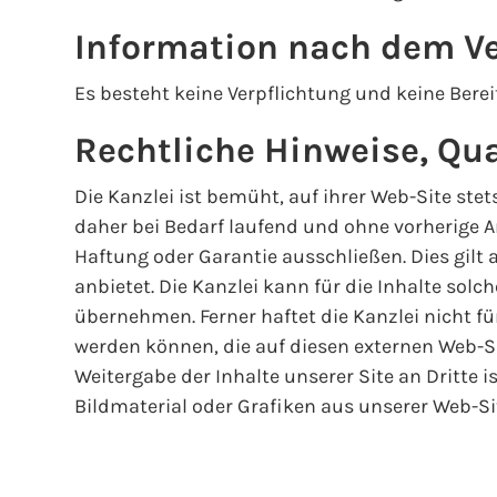
Information nach dem Ve
Es besteht keine Verpflichtung und keine Bere
Rechtliche Hinweise, Qu
Die Kanzlei ist bemüht, auf ihrer Web-Site ste
daher bei Bedarf laufend und ohne vorherige A
Haftung oder Garantie ausschließen. Dies gilt au
anbietet. Die Kanzlei kann für die Inhalte solc
übernehmen. Ferner haftet die Kanzlei nicht f
werden können, die auf diesen externen Web-Sit
Weitergabe der Inhalte unserer Site an Dritte i
Bildmaterial oder Grafiken aus unserer Web-Si