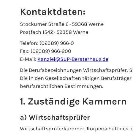
Kontaktdaten:
Stockumer Straße 6 · 59368 Werne
Postfach 1542 · 59358 Werne
Telefon: (02389) 966-0
Fax: (02389) 966-200
E-Mail:
Kanzlei@SuP-Beraterhaus.de
Die Berufsbezeichnungen Wirtschaftsprüfer, S
Die in den Gesellschaften tätigen Berufsträ
berufsrechtlichen Bestimmungen.
1. Zuständige Kammern
a) Wirtschaftsprüfer
Wirtschaftsprüferkammer, Körperschaft des öf